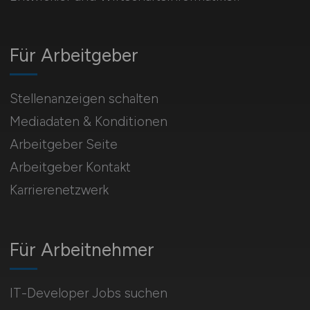
Für Arbeitgeber
Stellenanzeigen schalten
Mediadaten & Konditionen
Arbeitgeber Seite
Arbeitgeber Kontakt
Karrierenetzwerk
Für Arbeitnehmer
IT-Developer Jobs suchen