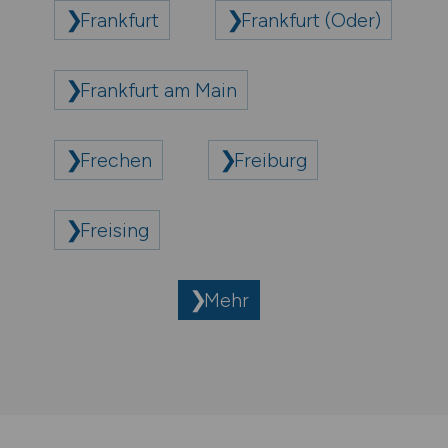
Frankfurt
Frankfurt (Oder)
Frankfurt am Main
Frechen
Freiburg
Freising
Mehr