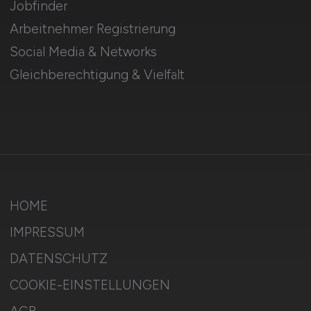
Jobfinder
Arbeitnehmer Registrierung
Social Media & Networks
Gleichberechtigung & Vielfalt
HOME
IMPRESSUM
DATENSCHUTZ
COOKIE-EINSTELLUNGEN