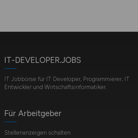
IT-DEVELOPER.JOBS
IT Jobbörse für IT Developer, Programmierer, IT
Entwickler und Wirtschaftsinformatiker.
Für Arbeitgeber
Stellenanzeigen schalten