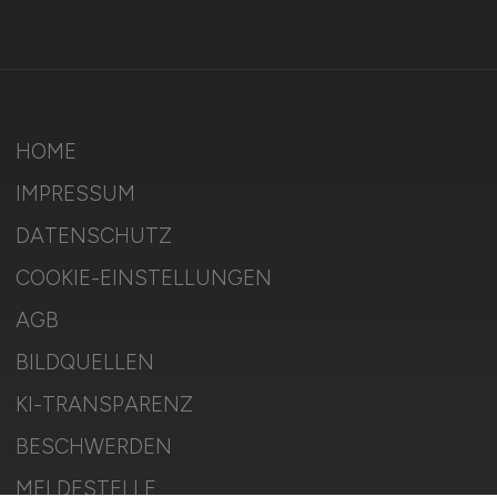
HOME
IMPRESSUM
DATENSCHUTZ
COOKIE-EINSTELLUNGEN
AGB
BILDQUELLEN
KI-TRANSPARENZ
BESCHWERDEN
MELDESTELLE