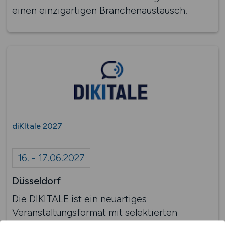
einen einzigartigen Branchenaustausch.
diKItale 2027
16. - 17.06.2027
Düsseldorf
Die DIKITALE ist ein neuartiges
Veranstaltungsformat mit selektierten