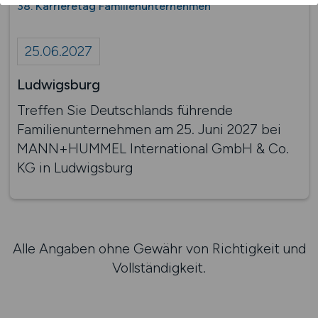
38. Karrieretag Familienunternehmen
25.06.2027
Ludwigsburg
Treffen Sie Deutschlands führende
Familienunternehmen am 25. Juni 2027 bei
MANN+HUMMEL International GmbH & Co.
KG in Ludwigsburg
Alle Angaben ohne Gewähr von Richtigkeit und
Vollständigkeit.