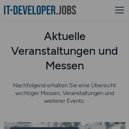
Aktuelle
Veranstaltungen und
Messen
Nachfolgend erhalten Sie eine Übersicht
wichtiger Messen, Veranstaltungen und
weiterer Events.