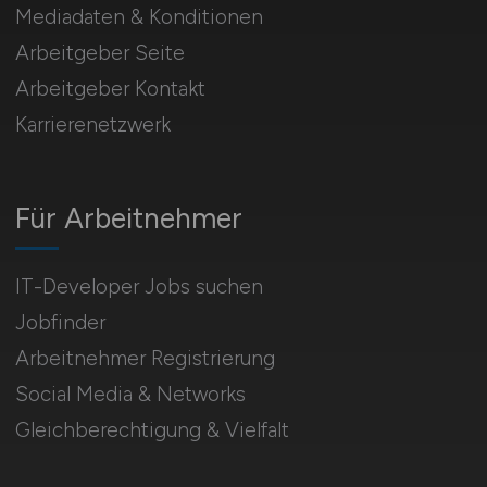
Mediadaten & Konditionen
Arbeitgeber Seite
Arbeitgeber Kontakt
Karrierenetzwerk
Für Arbeitnehmer
IT-Developer Jobs suchen
Jobfinder
Arbeitnehmer Registrierung
Social Media & Networks
Gleichberechtigung & Vielfalt