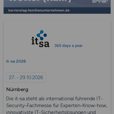
it-sa 2026
27. - 29.10.2026
Nürnberg
Die it-sa steht als international führende IT-
Security-Fachmesse für Experten-Know-how,
innovativste IT-Sicherheitslösungen und