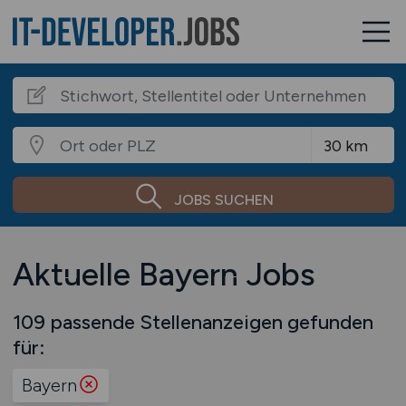
JOBS SUCHEN
Aktuelle Bayern Jobs
109 passende Stellenanzeigen gefunden
für:
Bayern