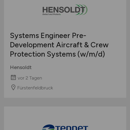
Systems Engineer Pre-
Development Aircraft & Crew
Protection Systems
(w/m/d)
Hensoldt
vor 2 Tagen
Fürstenfeldbruck