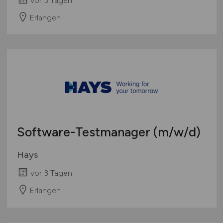
vor 3 Tagen
Erlangen
Software-Testmanager
(m/w/d)
Hays
vor 3 Tagen
Erlangen