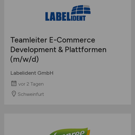
Teamleiter E-Commerce
Development & Plattformen
(m/w/d)
Labelident GmbH
vor 2 Tagen
Schweinfurt