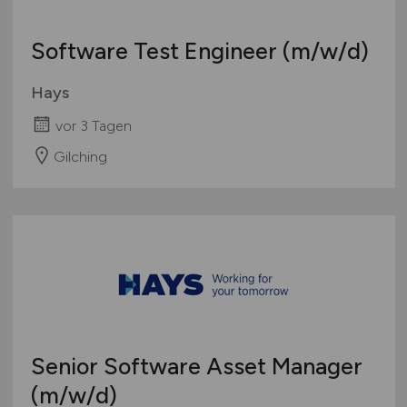
Software Test Engineer
(m/w/d)
Hays
vor 3 Tagen
Gilching
Senior Software Asset Manager
(m/w/d)