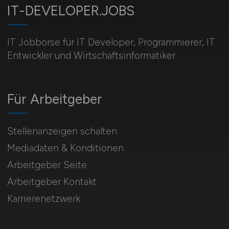
IT-DEVELOPER.JOBS
IT Jobbörse für IT Developer, Programmierer, IT
Entwickler und Wirtschaftsinformatiker.
Für Arbeitgeber
Stellenanzeigen schalten
Mediadaten & Konditionen
Arbeitgeber Seite
Arbeitgeber Kontakt
Karrierenetzwerk