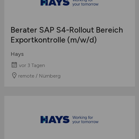
Berater SAP S4-Rollout Bereich
Exportkontrolle
(m/w/d)
Hays
vor 3 Tagen
remote / Nürnberg