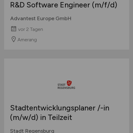
R&D Software Engineer
(m/f/d)
Advantest Europe GmbH
vor 2 Tagen
Amerang
Stadtentwicklungsplaner /-in
(m/w/d)
in Teilzeit
Stadt Regensburg