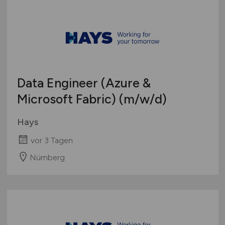
Data Engineer (Azure &
Microsoft Fabric)
(m/w/d)
Hays
vor 3 Tagen
Nürnberg