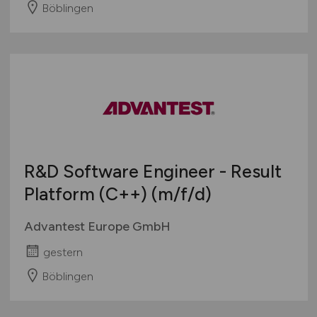
Böblingen
R&D Software Engineer - Result
Platform (C++)
(m/f/d)
Advantest Europe GmbH
gestern
Böblingen