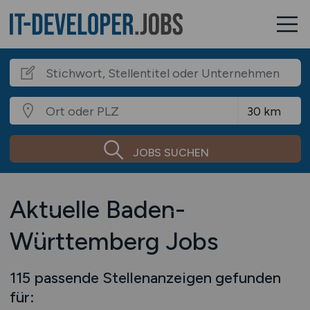
JOBS SUCHEN
Aktuelle Baden-
Württemberg Jobs
115 passende Stellenanzeigen gefunden
für: