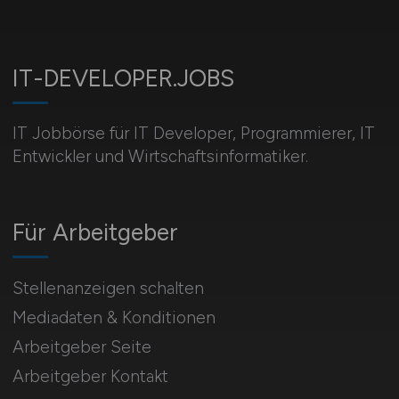
IT-DEVELOPER.JOBS
IT Jobbörse für IT Developer, Programmierer, IT
Entwickler und Wirtschaftsinformatiker.
Für Arbeitgeber
Stellenanzeigen schalten
Mediadaten & Konditionen
Arbeitgeber Seite
Arbeitgeber Kontakt