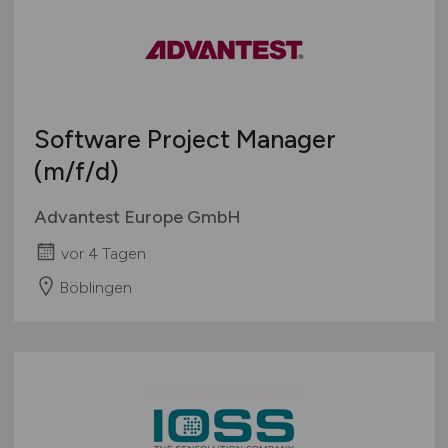
Software Project Manager
(m/f/d)
Advantest Europe GmbH
vor 4 Tagen
Böblingen