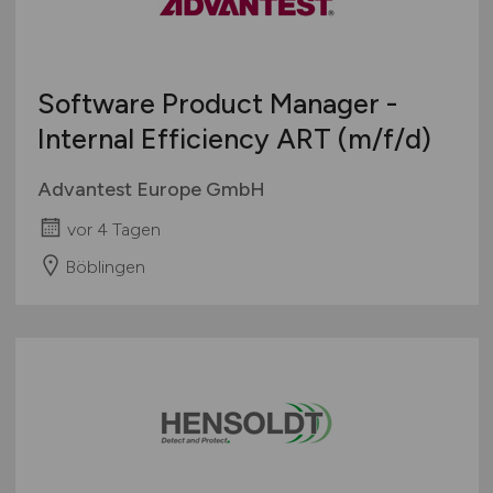
Software Product Manager -
Internal Efficiency ART
(m/f/d)
Advantest Europe GmbH
vor 4 Tagen
Böblingen