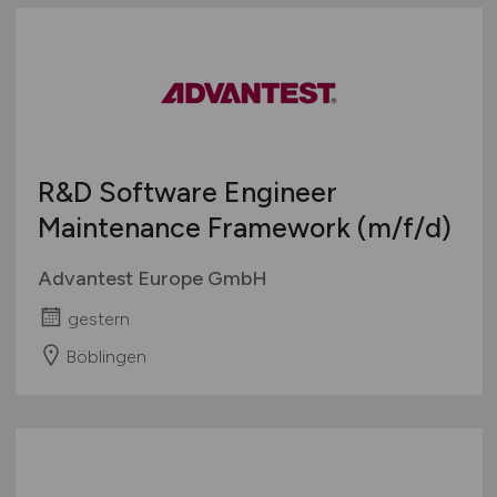
R&D Software Engineer
Maintenance Framework
(m/f/d)
Advantest Europe GmbH
gestern
Böblingen