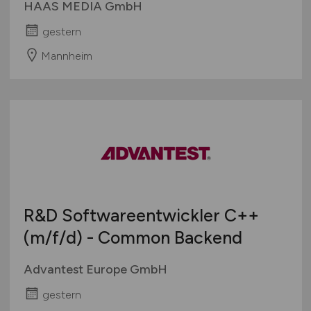
HAAS MEDIA GmbH
gestern
Mannheim
R&D Softwareentwickler C++
(m/f/d)
- Common Backend
Advantest Europe GmbH
gestern