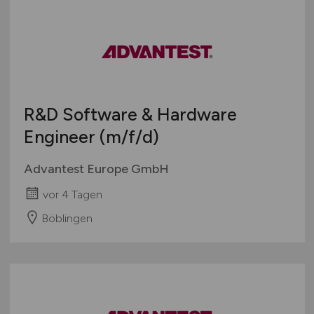
R&D Software & Hardware
Engineer
(m/f/d)
Advantest Europe GmbH
vor 4 Tagen
Böblingen