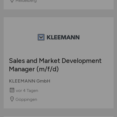
Heidelberg
Sales and Market Development
Manager
(m/f/d)
KLEEMANN GmbH
vor 4 Tagen
Göppingen