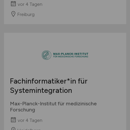
vor 4 Tagen
Freiburg
Fachinformatiker*in für
Systemintegration
Max-Planck-Institut für medizinische
Forschung
vor 4 Tagen