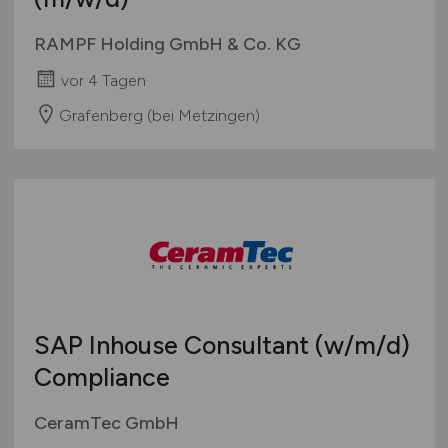
RAMPF Holding GmbH & Co. KG
vor 4 Tagen
Grafenberg (bei Metzingen)
SAP Inhouse Consultant
(w/m/d)
Compliance
CeramTec GmbH