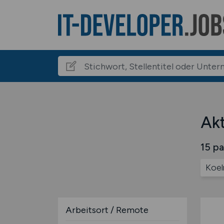
Akt
15 pa
Koel
Arbeitsort / Remote