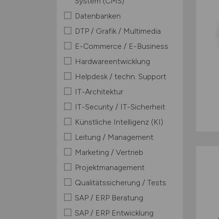
System (CMS)
Datenbanken
DTP / Grafik / Multimedia
E-Commerce / E-Business
Hardwareentwicklung
Helpdesk / techn. Support
IT-Architektur
IT-Security / IT-Sicherheit
Künstliche Intelligenz (KI)
Leitung / Management
Marketing / Vertrieb
Projektmanagement
Qualitätssicherung / Tests
SAP / ERP Beratung
SAP / ERP Entwicklung