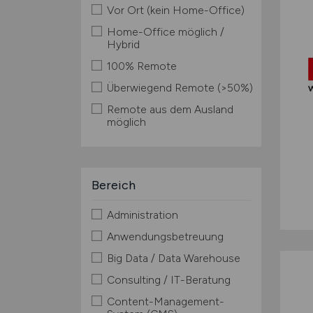
Vor Ort (kein Home-Office)
Home-Office möglich /
Hybrid
100% Remote
Überwiegend Remote (>50%)
Remote aus dem Ausland
möglich
Bereich
Administration
Anwendungsbetreuung
Big Data / Data Warehouse
Consulting / IT-Beratung
Content-Management-