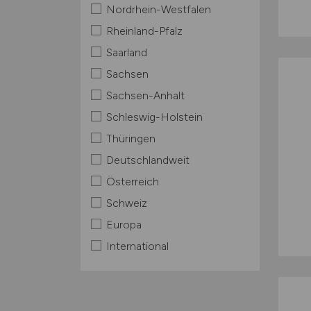
Nordrhein-Westfalen
Rheinland-Pfalz
Saarland
Sachsen
Sachsen-Anhalt
Schleswig-Holstein
Thüringen
Deutschlandweit
Österreich
Schweiz
Europa
International