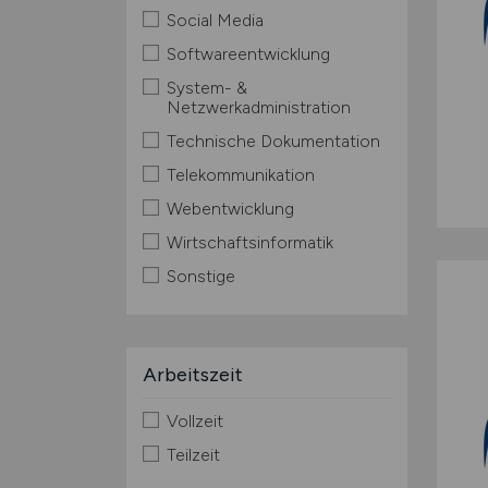
Social Media
Softwareentwicklung
System- &
Netzwerkadministration
Technische Dokumentation
Telekommunikation
Webentwicklung
Wirtschaftsinformatik
Sonstige
Arbeitszeit
Vollzeit
Teilzeit