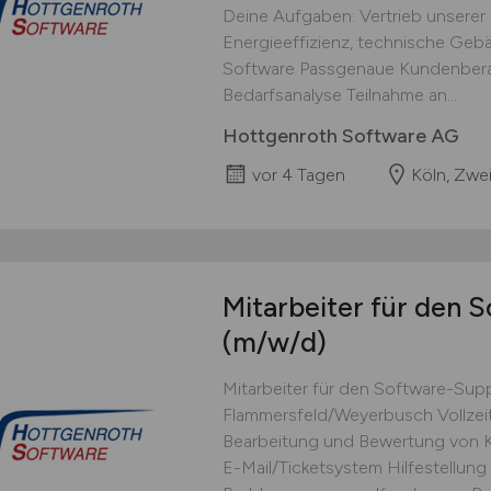
Deine Aufgaben: Vertrieb unserer
Energieeffizienz, technische Ge
Software Passgenaue Kundenbera
Bedarfsanalyse Teilnahme an...
Hottgenroth Software AG
vor 4 Tagen
Köln, Zwe
Mitarbeiter für den 
(m/w/d)
Mitarbeiter für den Software-Supp
Flammersfeld/Weyerbusch Vollzei
Bearbeitung und Bewertung von 
E-Mail/Ticketsystem Hilfestellung