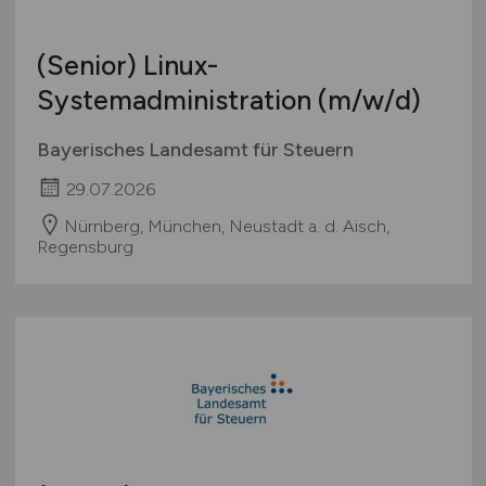
(Senior) Linux-
Systemadministration
(m/w/d)
Bayerisches Landesamt für Steuern
29.07.2026
Nürnberg, München, Neustadt a. d. Aisch,
Regensburg