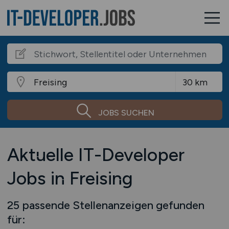
JOBS SUCHEN
Aktuelle IT-Developer
Jobs in Freising
25 passende Stellenanzeigen gefunden
für: