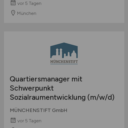
vor 5 Tagen
München
Quartiersmanager mit
Schwerpunkt
Sozialraumentwicklung
(m/w/d)
MÜNCHENSTIFT GmbH
vor 5 Tagen