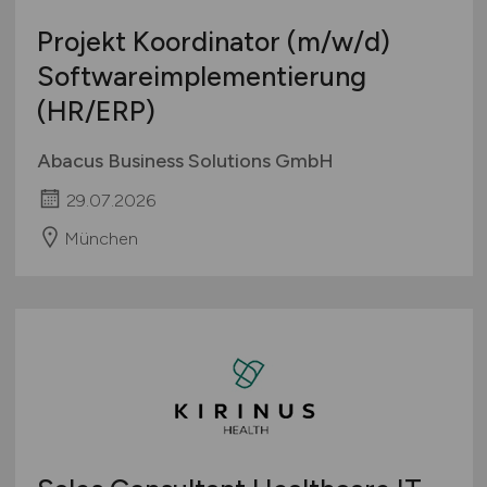
Projekt Koordinator
(m/w/d)
Softwareimplementierung
(HR/ERP)
Abacus Business Solutions GmbH
29.07.2026
München