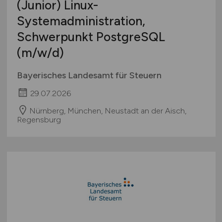
(Junior) Linux-
Systemadministration,
Schwerpunkt PostgreSQL
(m/w/d)
Bayerisches Landesamt für Steuern
29.07.2026
Nürnberg, München, Neustadt an der Aisch,
Regensburg