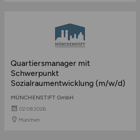
Quartiersmanager mit
Schwerpunkt
Sozialraumentwicklung
(m/w/d)
MÜNCHENSTIFT GmbH
02.08.2026
München