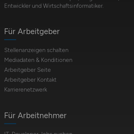
Entwickler und Wirtschaftsinformatiker.
Für Arbeitgeber
Stellenanzeigen schalten
Mediadaten & Konditionen
Arbeitgeber Seite
Arbeitgeber Kontakt
Karrierenetzwerk
Für Arbeitnehmer