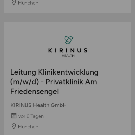
München
Leitung Klinikentwicklung
(m/w/d)
- Privatklinik Am
Friedensengel
KIRINUS Health GmbH
vor 6 Tagen
München