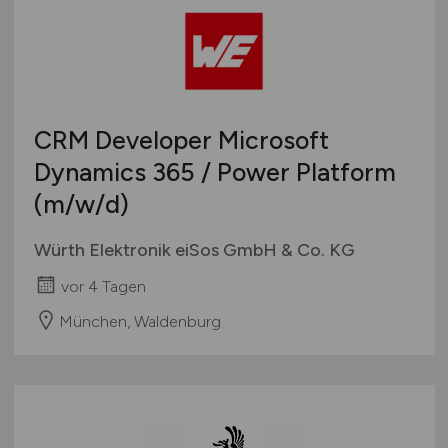
CRM Developer Microsoft
Dynamics 365 / Power Platform
(m/w/d)
Würth Elektronik eiSos GmbH & Co. KG
vor 4 Tagen
München, Waldenburg