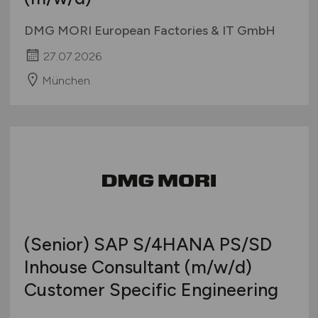
DMG MORI European Factories & IT GmbH
27.07.2026
München
(Senior) SAP S/4HANA PS/SD
Inhouse Consultant
(m/w/d)
Customer Specific Engineering