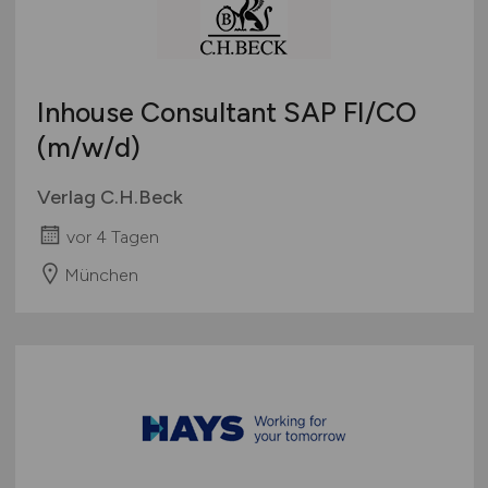
Inhouse Consultant SAP FI/CO
(m/w/d)
Verlag C.H.Beck
vor 4 Tagen
München