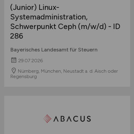
(Junior) Linux-
Systemadministration,
Schwerpunkt Ceph
(m/w/d)
- ID
286
Bayerisches Landesamt für Steuern
29.07.2026
Nürnberg, München, Neustadt a. d. Aisch oder
Regensburg