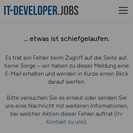
... etwas ist schiefgelaufen.
Es trat ein Fehler beim Zugriff auf die Seite auf.
Keine Sorge – wir haben zu dieser Meldung eine
E-Mail erhalten und werden in Kürze einen Blick
darauf werfen.
Bitte versuchen Sie es erneut oder senden Sie
uns eine Nachricht mit weiteren Informationen,
bei welcher Aktion dieser Fehler auftrat (
Ihr
Kontakt zu uns
).