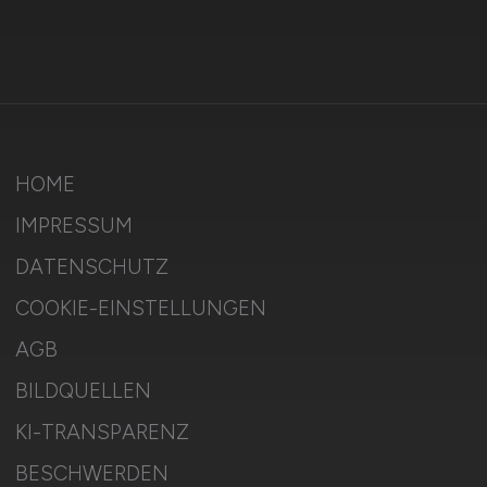
HOME
IMPRESSUM
DATENSCHUTZ
COOKIE-EINSTELLUNGEN
AGB
BILDQUELLEN
KI-TRANSPARENZ
BESCHWERDEN