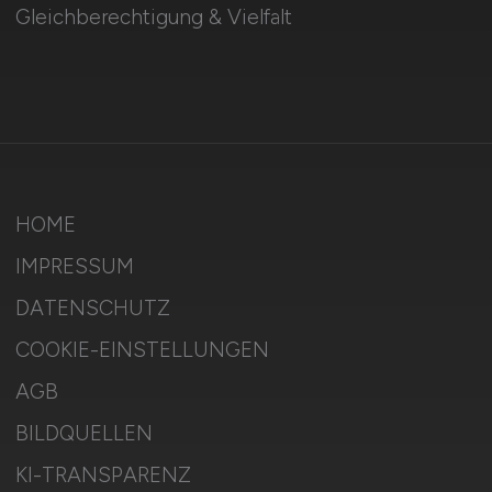
Gleichberechtigung & Vielfalt
HOME
IMPRESSUM
DATENSCHUTZ
COOKIE-EINSTELLUNGEN
AGB
BILDQUELLEN
KI-TRANSPARENZ