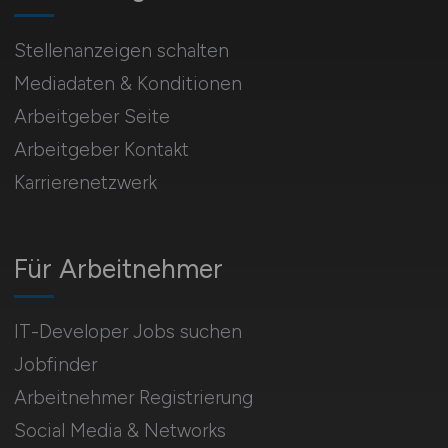
Stellenanzeigen schalten
Mediadaten & Konditionen
Arbeitgeber Seite
Arbeitgeber Kontakt
Karrierenetzwerk
Für Arbeitnehmer
IT-Developer Jobs suchen
Jobfinder
Arbeitnehmer Registrierung
Social Media & Networks