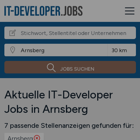
JOBS SUCHEN
Aktuelle IT-Developer
Jobs in Arnsberg
7 passende Stellenanzeigen gefunden für:
Arnsberg