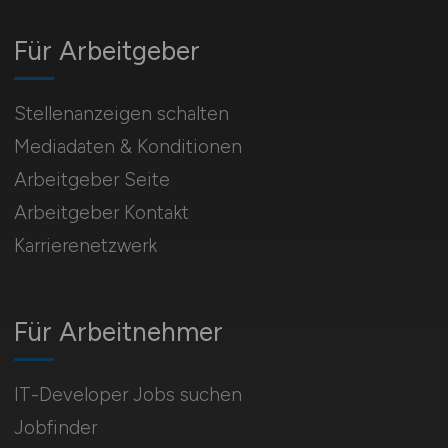
Für Arbeitgeber
Stellenanzeigen schalten
Mediadaten & Konditionen
Arbeitgeber Seite
Arbeitgeber Kontakt
Karrierenetzwerk
Für Arbeitnehmer
IT-Developer Jobs suchen
Jobfinder