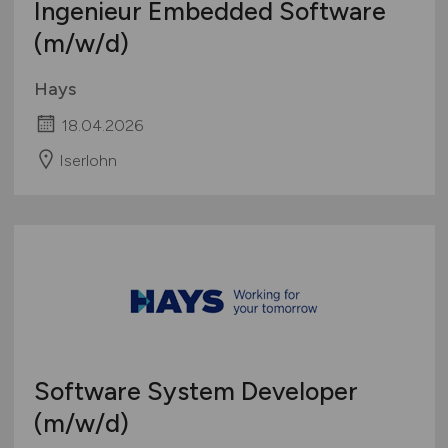
Ingenieur Embedded Software
(m/w/d)
Hays
18.04.2026
Iserlohn
Software System Developer
(m/w/d)