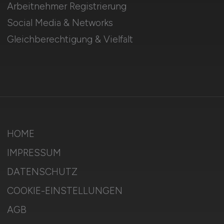
Arbeitnehmer Registrierung
Social Media & Networks
Gleichberechtigung & Vielfalt
HOME
IMPRESSUM
DATENSCHUTZ
COOKIE-EINSTELLUNGEN
AGB