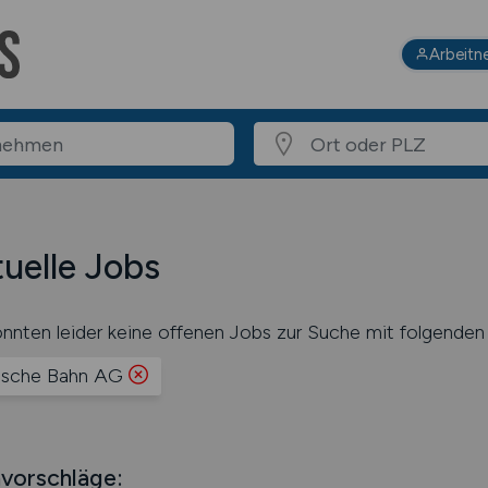
Arbeitn
uelle Jobs
nnten leider keine offenen Jobs zur Suche mit folgenden 
sche Bahn AG
vorschläge: