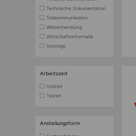
Technische Dokumentation
Telekommunikation
Webentwicklung
Wirtschaftsinformatik
Sonstige
Arbeitszeit
Vollzeit
Teilzeit
Anstellungsform