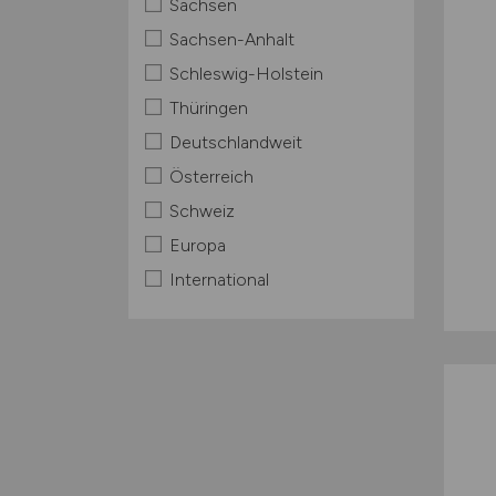
Sachsen
Sachsen-Anhalt
Schleswig-Holstein
Thüringen
Deutschlandweit
Österreich
Schweiz
Europa
International