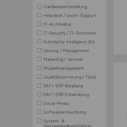
Hardwareentwicklung
Helpdesk / techn. Support
IT-Architektur
IT-Security / IT-Sicherheit
Künstliche Intelligenz (KI)
Leitung / Management
Marketing / Vertrieb
Projektmanagement
Qualitätssicherung / Tests
SAP / ERP Beratung
SAP / ERP Entwicklung
Social Media
Softwareentwicklung
System- &
Netzwerkadministration