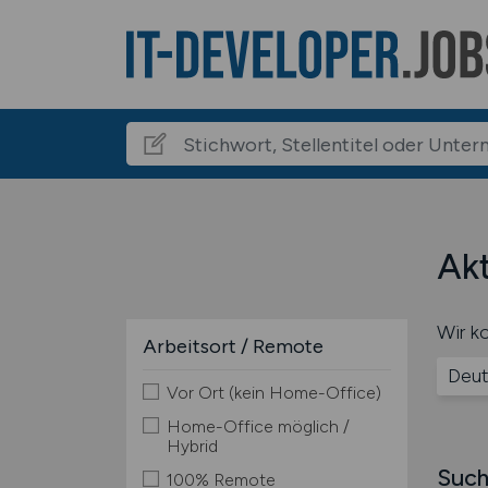
Akt
Wir ko
Arbeitsort / Remote
Deut
Vor Ort (kein Home-Office)
Home-Office möglich /
Hybrid
Such
100% Remote