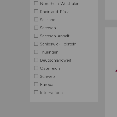
Nordrhein-Westfalen
Rheinland-Pfalz
Saarland
Sachsen
Sachsen-Anhalt
Schleswig-Holstein
Thüringen
Deutschlandweit
Österreich
Schweiz
Europa
International