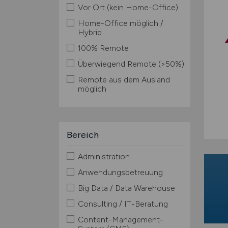
Vor Ort (kein Home-Office)
Home-Office möglich /
Hybrid
100% Remote
Überwiegend Remote (>50%)
Remote aus dem Ausland
möglich
Bereich
Administration
Anwendungsbetreuung
Big Data / Data Warehouse
Consulting / IT-Beratung
Content-Management-