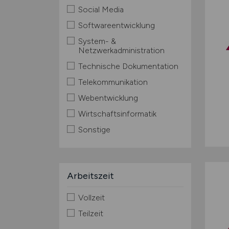
Social Media
Softwareentwicklung
System- &
Netzwerkadministration
Technische Dokumentation
Telekommunikation
Webentwicklung
Wirtschaftsinformatik
Sonstige
Arbeitszeit
Vollzeit
Teilzeit