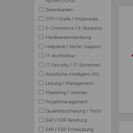
System (CMS)
Datenbanken
DTP / Grafik / Multimedia
E-Commerce / E-Business
Hardwareentwicklung
Helpdesk / techn. Support
IT-Architektur
IT-Security / IT-Sicherheit
Künstliche Intelligenz (KI)
Leitung / Management
Marketing / Vertrieb
Projektmanagement
Qualitätssicherung / Tests
SAP / ERP Beratung
SAP / ERP Entwicklung