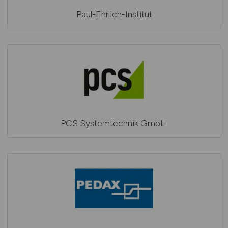
Paul-Ehrlich-Institut
PCS Systemtechnik GmbH