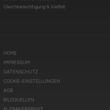
Gleichberechtigung & Vielfalt
HOME
IMPRESSUM
DATENSCHUTZ
COOKIE-EINSTELLUNGEN
AGB
BILDQUELLEN
KI-TRANSPARENZ