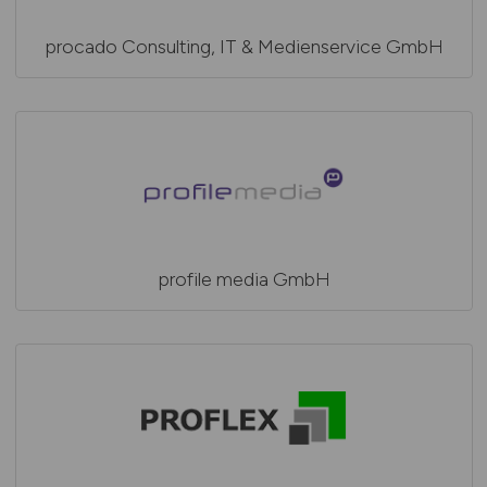
procado Consulting, IT & Medienservice GmbH
profile media GmbH