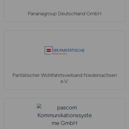
Panariagroup Deutschland GmbH
Paritätischer Wohlfahrtsverband Niedersachsen
e.V.