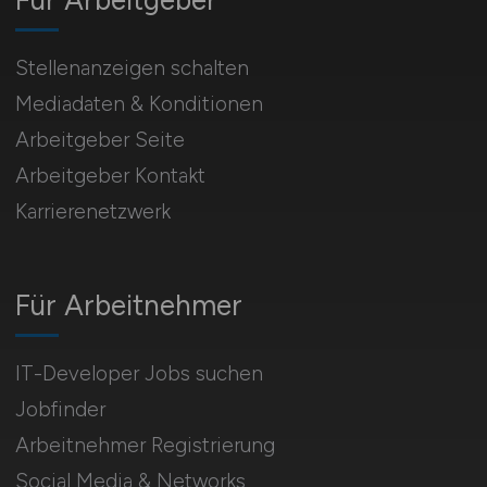
Für Arbeitgeber
Stellenanzeigen schalten
Mediadaten & Konditionen
Arbeitgeber Seite
Arbeitgeber Kontakt
Karrierenetzwerk
Für Arbeitnehmer
IT-Developer Jobs suchen
Jobfinder
Arbeitnehmer Registrierung
Social Media & Networks