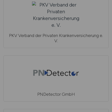
PKV Verband der Privaten Krankenversicherung e.
V.
PNDetector GmbH