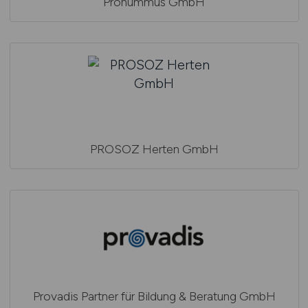
Pronummus GmbH
PROSOZ Herten GmbH
Provadis Partner für Bildung & Beratung GmbH