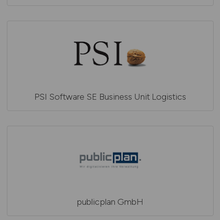
PSI Software SE Business Unit Logistics
publicplan GmbH