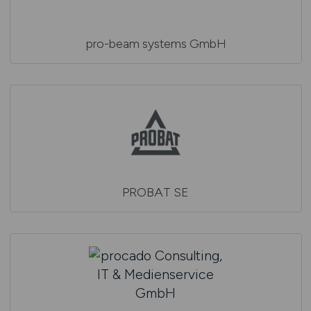
pro-beam systems GmbH
PROBAT SE