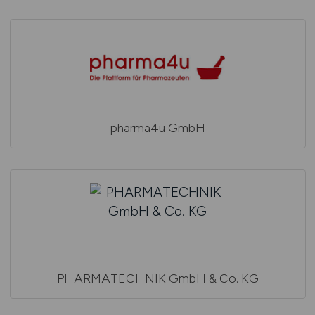
pharma4u GmbH
PHARMATECHNIK GmbH & Co. KG