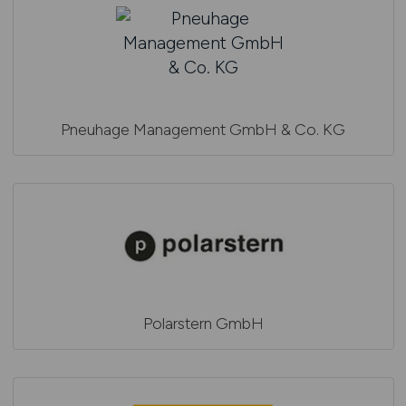
Pneuhage Management GmbH & Co. KG
Polarstern GmbH