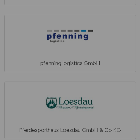
pfenning logistics GmbH
Pferdesporthaus Loesdau GmbH & Co KG