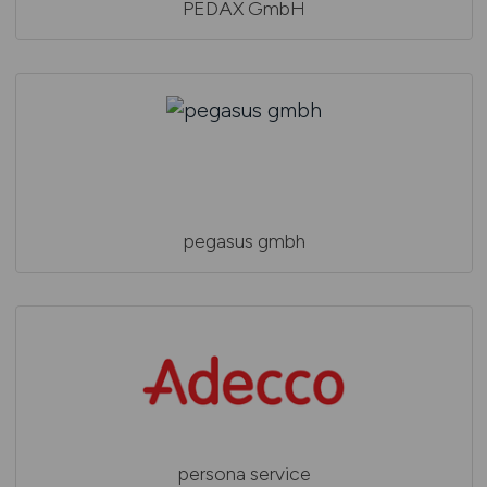
PEDAX GmbH
pegasus gmbh
persona service