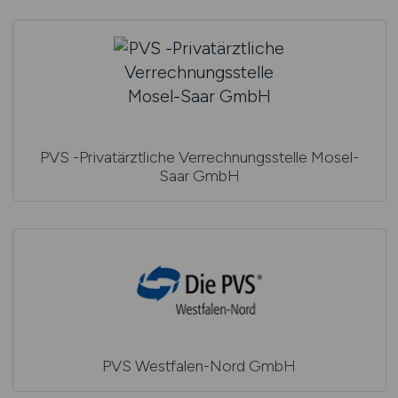
PVS -Privatärztliche Verrechnungsstelle Mosel-
Saar GmbH
PVS Westfalen-Nord GmbH