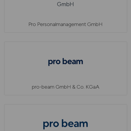
Pro Personalmanagement GmbH
pro-beam GmbH & Co. KGaA