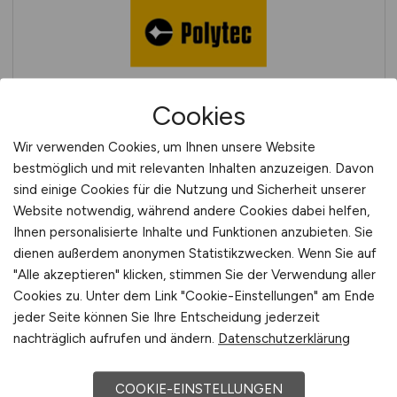
Polytec GmbH
Cookies
Wir verwenden Cookies, um Ihnen unsere Website
bestmöglich und mit relevanten Inhalten anzuzeigen. Davon
sind einige Cookies für die Nutzung und Sicherheit unserer
Website notwendig, während andere Cookies dabei helfen,
Ihnen personalisierte Inhalte und Funktionen anzubieten. Sie
dienen außerdem anonymen Statistikzwecken. Wenn Sie auf
"Alle akzeptieren" klicken, stimmen Sie der Verwendung aller
Cookies zu. Unter dem Link "Cookie-Einstellungen" am Ende
powercloud GmbH
jeder Seite können Sie Ihre Entscheidung jederzeit
nachträglich aufrufen und ändern.
Datenschutzerklärung
COOKIE-EINSTELLUNGEN