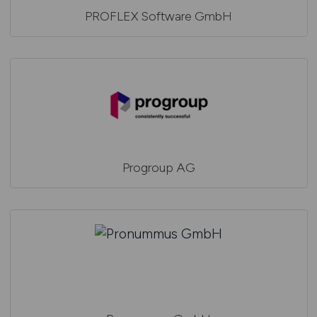
PROFLEX Software GmbH
Progroup AG