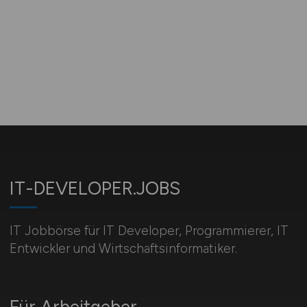
IT-DEVELOPER.JOBS
IT Jobbörse für IT Developer, Programmierer, IT
Entwickler und Wirtschaftsinformatiker.