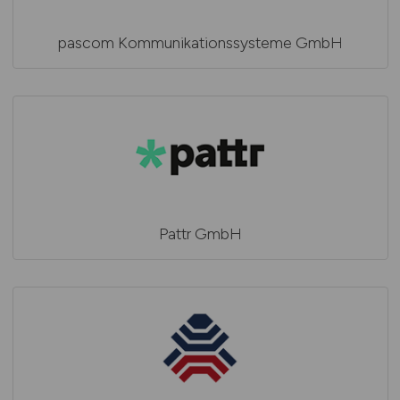
pascom Kommunikationssysteme GmbH
Pattr GmbH